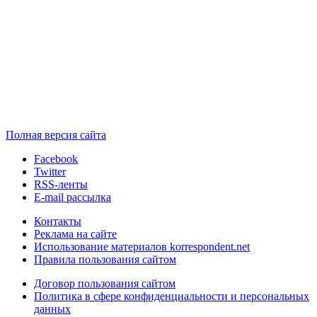
Полная версия сайта
Facebook
Twitter
RSS-ленты
E-mail рассылка
Контакты
Реклама на сайте
Использование материалов korrespondent.net
Правила пользования сайтом
Договор пользования сайтом
Политика в сфере конфиденциальности и персональных
данных