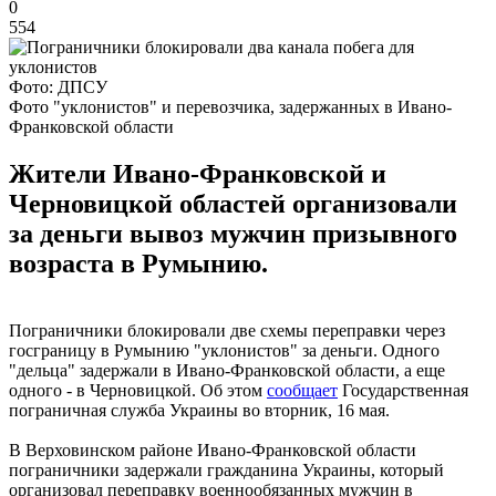
0
554
Фото: ДПСУ
Фото "уклонистов" и перевозчика, задержанных в Ивано-
Франковской области
Жители Ивано-Франковской и
Черновицкой областей организовали
за деньги вывоз мужчин призывного
возраста в Румынию.
Пограничники блокировали две схемы переправки через
госграницу в Румынию "уклонистов" за деньги. Одного
"дельца" задержали в Ивано-Франковской области, а еще
одного - в Черновицкой. Об этом
сообщает
Государственная
пограничная служба Украины во вторник, 16 мая.
В Верховинском районе Ивано-Франковской области
пограничники задержали гражданина Украины, который
организовал переправку военнообязанных мужчин в