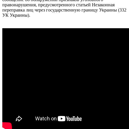
правонарушения, предусмотренного статьей Незаконная
переправка лиц через государственную границу Украины (332
УК Украины).