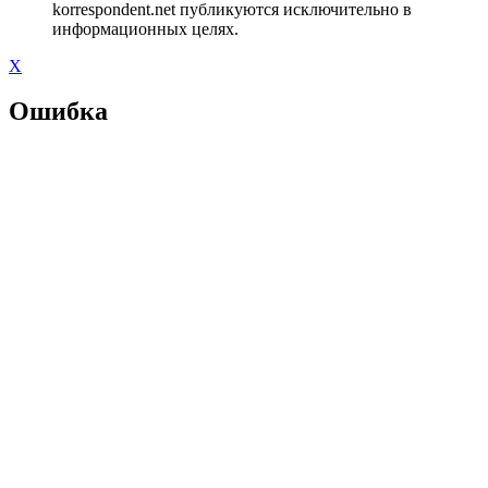
korrespondent.net публикуются исключительно в
информационных целях.
X
Ошибка