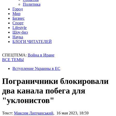
Политика
Город
Мир
Бизнес
Спорт
Lifestyle
Шоу-биз
Наука
БЛОГИ ЧИТАТЕЛЕЙ
СПЕЦТЕМА:
Война в Иране
ВСЕ ТЕМЫ
Вступление Украины в ЕС
Пограничники блокировали
два канала побега для
"уклонистов"
Текст:
Максим Липчанський
, 16 мая 2023, 18:59