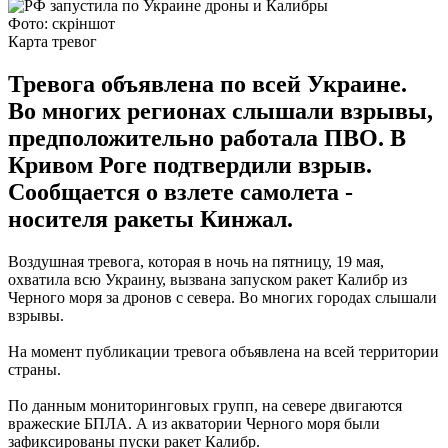
Фото: скріншот
Карта тревог
Тревога объявлена по всей Украине.
Во многих регионах слышали взрывы,
предположительно работала ПВО. В
Кривом Роге подтвердили взрыв.
Сообщается о взлете самолета -
носителя ракеты Кинжал.
Воздушная тревога, которая в ночь на пятницу, 19 мая,
охватила всю Украину, вызвана запуском ракет Калибр из
Черного моря за дронов с севера. Во многих городах слышали
взрывы.
На момент публикации тревога объявлена на всей территории
страны.
По данным мониторинговых групп, на севере двигаются
вражеские БПЛА. А из акватории Черного моря были
зафиксированы пуски ракет Калибр.