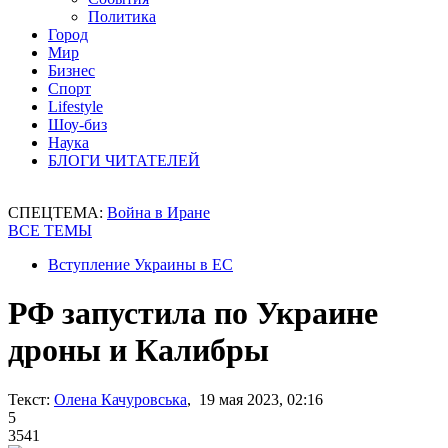
Политика
Город
Мир
Бизнес
Спорт
Lifestyle
Шоу-биз
Наука
БЛОГИ ЧИТАТЕЛЕЙ
СПЕЦТЕМА:
Война в Иране
ВСЕ ТЕМЫ
Вступление Украины в ЕС
РФ запустила по Украине
дроны и Калибры
Текст:
Олена Качуровська
, 19 мая 2023, 02:16
5
3541