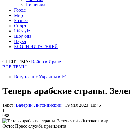
Политика
Город
Мир
Бизнес
Спорт
Lifestyle
Шоу-биз
Наука
БЛОГИ ЧИТАТЕЛЕЙ
СПЕЦТЕМА:
Война в Иране
ВСЕ ТЕМЫ
Вступление Украины в ЕС
Теперь арабские страны. Зеле
Текст:
Валерий Литонинский
, 19 мая 2023, 18:45
1
988
Фото: Пресс-служба президента