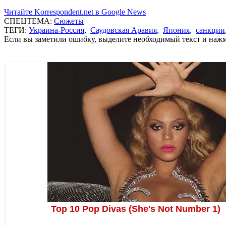
Читайте Korrespondent.net в Google News
СПЕЦТЕМА:
Сюжеты
ТЕГИ:
Украина-Россия
,
Саудовская Аравия
,
Япония
,
санкции
Если вы заметили ошибку, выделите необходимый текст и нажми