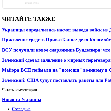
ЧИТАЙТЕ ТАКЖЕ
Украинцы определились насчет вывода войск из 
Присвоение средств ПриватБанка: дело Коломойс
ВСУ получили новое снаряжение Бундесвера: что
Зеленский сделал заявление о мирных переговора
Майора ВСП поймали на "помощи" военному в
Зеленский: США будут поставлять ракеты для Pat
Читать комментарии
Новости Украины
Последние