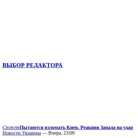
ВЫБОР РЕДАКТОРА
Сюжет
Пытаются взломать Киев. Реакция Запада на удар
Новости Украины
— Вчера, 23:09