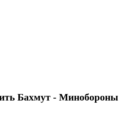
жить Бахмут - Минобороны