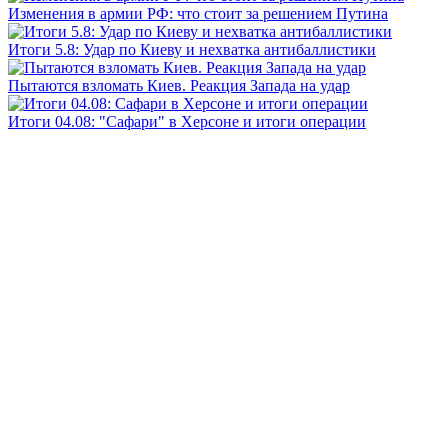
Изменения в армии РФ: что стоит за решением Путина
Итоги 5.8: Удар по Киеву и нехватка антибаллистики
Пытаются взломать Киев. Реакция Запада на удар
Итоги 04.08: "Сафари" в Херсоне и итоги операции