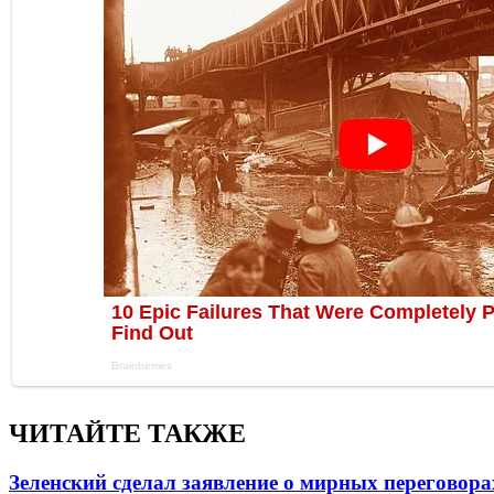
ЧИТАЙТЕ ТАКЖЕ
Зеленский сделал заявление о мирных переговора