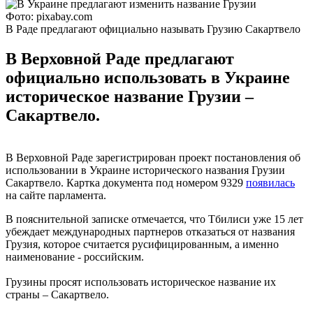
Фото: pixabay.com
В Раде предлагают официально называть Грузию Сакартвело
В Верховной Раде предлагают
официально использовать в Украине
историческое название Грузии –
Сакартвело.
В Верховной Раде зарегистрирован проект постановления об
использовании в Украине исторического названия Грузии
Сакартвело. Картка документа под номером 9329
появилась
на сайте парламента.
В пояснительной записке отмечается, что Тбилиси уже 15 лет
убеждает международных партнеров отказаться от названия
Грузия, которое считается русифицированным, а именно
наименование - российским.
Грузины просят использовать историческое название их
страны – Сакартвело.