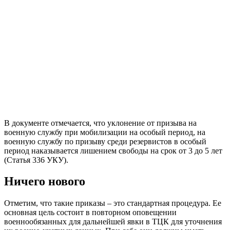
В документе отмечается, что уклонение от призыва на
военную службу при мобилизации на особый период, на
военную службу по призыву среди резервистов в особый
период наказывается лишением свободы на срок от 3 до 5 лет
(Статья 336 УКУ).
Ничего нового
Отметим, что такие приказы – это стандартная процедура. Ее
основная цель состоит в повторном оповещении
военнообязанных для дальнейшей явки в ТЦК для уточнения