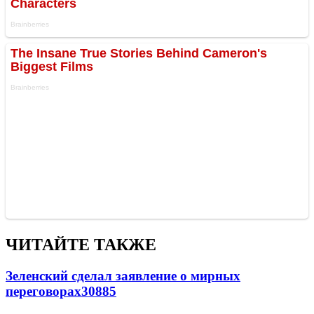
ЧИТАЙТЕ ТАКЖЕ
Зеленский сделал заявление о мирных
переговорах
30885