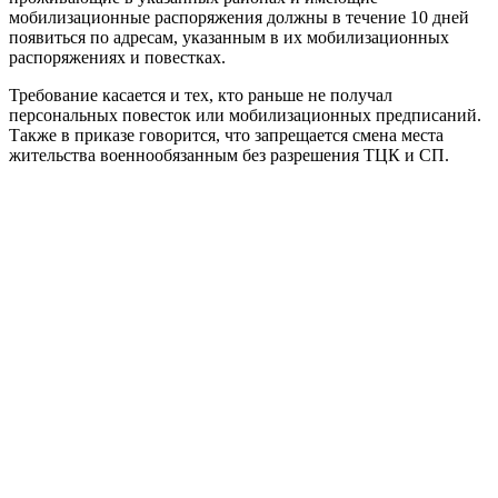
мобилизационные распоряжения должны в течение 10 дней
появиться по адресам, указанным в их мобилизационных
распоряжениях и повестках.
Требование касается и тех, кто раньше не получал
персональных повесток или мобилизационных предписаний.
Также в приказе говорится, что запрещается смена места
жительства военнообязанным без разрешения ТЦК и СП.