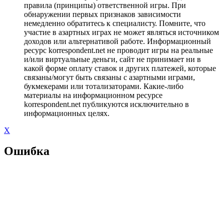
правила (принципы) ответственной игры. При
обнаружении первых признаков зависимости
немедленно обратитесь к специалисту. Помните, что
участие в азартных играх не может являться источником
доходов или альтернативой работе. Информационный
ресурс korrespondent.net не проводит игры на реальные
и/или виртуальные деньги, сайт не принимает ни в
какой форме оплату ставок и других платежей, которые
связаны/могут быть связаны с азартными играми,
букмекерами или тотализаторами. Какие-либо
материалы на информационном ресурсе
korrespondent.net публикуются исключительно в
информационных целях.
X
Ошибка