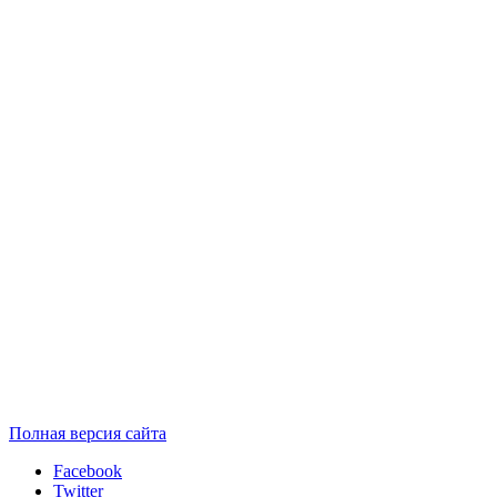
Полная версия сайта
Facebook
Twitter