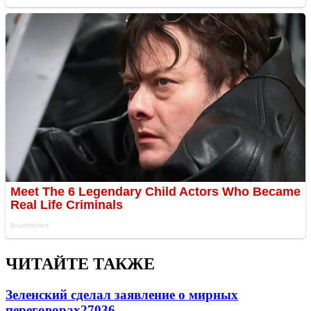
ЧИТАЙТЕ ТАКЖЕ
Зеленский сделал заявление о мирных
переговорах
27036