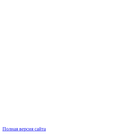
Полная версия сайта