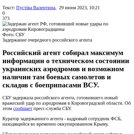
Текст:
Пустіва Валентина
, 29 июня 2023, 10:21
0
373
Фото: СБУ
Задержание очередного российского агента
Российский агент собирал максимум
информации о техническом состоянии
украинских аэродромов и возможном
наличии там боевых самолетов и
складов с боеприпасами ВСУ.
СБУ задержала российского агента, готовившего новый
вражеский удар по аэродромам в Кировоградской области. Об
этом
сообщает
пресс-служба СБУ.
Куратор задержанного агента - кадровый сотрудник ФСБ,
находящийся во временно оккупированном Крыму.