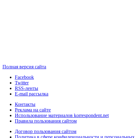
Полная версия сайта
Facebook
Twitter
RSS-ленты
E-mail рассылка
Контакты
Реклама на сайте
Использование материалов korrespondent.net
Правила пользования сайтом
Договор пользования сайтом
Политика в сфере конфиденциальности и персональных