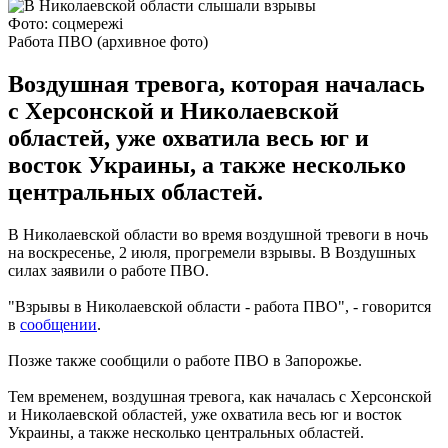
Фото: соцмережі
Работа ПВО (архивное фото)
Воздушная тревога, которая началась
с Херсонской и Николаевской
областей, уже охватила весь юг и
восток Украины, а также несколько
центральных областей.
В Николаевской области во время воздушной тревоги в ночь
на воскресенье, 2 июля, прогремели взрывы. В Воздушных
силах заявили о работе ПВО.
"Взрывы в Николаевской области - работа ПВО", - говорится
в
сообщении
.
Позже также сообщили о работе ПВО в Запорожье.
Тем временем, воздушная тревога, как началась с Херсонской
и Николаевской областей, уже охватила весь юг и восток
Украины, а также несколько центральных областей.