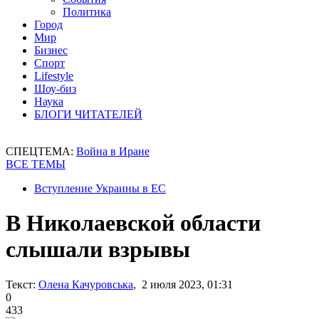
Политика
Город
Мир
Бизнес
Спорт
Lifestyle
Шоу-биз
Наука
БЛОГИ ЧИТАТЕЛЕЙ
СПЕЦТЕМА:
Война в Иране
ВСЕ ТЕМЫ
Вступление Украины в ЕС
В Николаевской области
слышали взрывы
Текст:
Олена Качуровська
, 2 июля 2023, 01:31
0
433