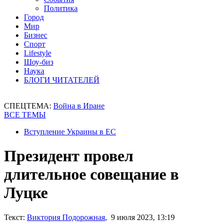
Политика
Город
Мир
Бизнес
Спорт
Lifestyle
Шоу-биз
Наука
БЛОГИ ЧИТАТЕЛЕЙ
СПЕЦТЕМА:
Война в Иране
ВСЕ ТЕМЫ
Вступление Украины в ЕС
Президент провел
длительное совещание в
Луцке
Текст:
Виктория Подорожная
, 9 июля 2023, 13:19