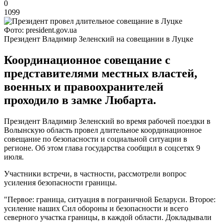
0
1099
Фото: president.gov.ua
Президент Владимир Зеленский на совещании в Луцке
Координационное совещание с
представителями местных властей,
военных и правоохранителей
проходило в замке Любарта.
Президент Владимир Зеленский во время рабочей поездки в
Волынскую область провел длительное координационное
совещание по безопасности и социальной ситуации в
регионе. Об этом глава государства сообщил в соцсетях 9
июля.
Участники встречи, в частности, рассмотрели вопрос
усиления безопасности границы.
"Первое: граница, ситуация в пограничной Беларуси. Второе:
усиление наших Сил обороны и безопасности и всего
северного участка границы, в каждой области. Докладывали