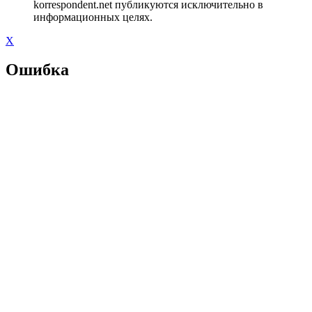
korrespondent.net публикуются исключительно в
информационных целях.
X
Ошибка