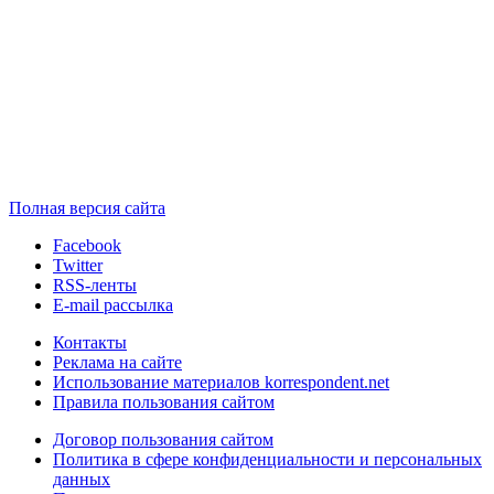
Полная версия сайта
Facebook
Twitter
RSS-ленты
E-mail рассылка
Контакты
Реклама на сайте
Использование материалов korrespondent.net
Правила пользования сайтом
Договор пользования сайтом
Политика в сфере конфиденциальности и персональных
данных