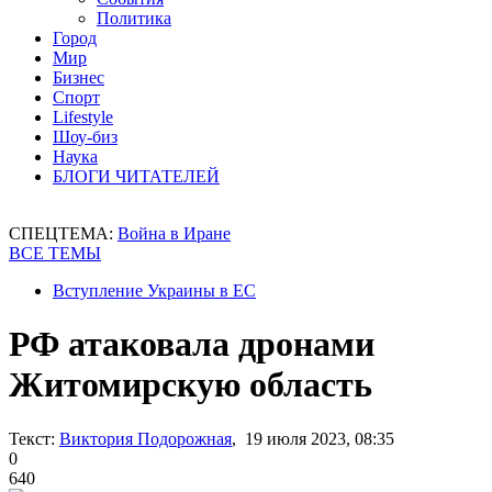
Политика
Город
Мир
Бизнес
Спорт
Lifestyle
Шоу-биз
Наука
БЛОГИ ЧИТАТЕЛЕЙ
СПЕЦТЕМА:
Война в Иране
ВСЕ ТЕМЫ
Вступление Украины в ЕС
РФ атаковала дронами
Житомирскую область
Текст:
Виктория Подорожная
, 19 июля 2023, 08:35
0
640