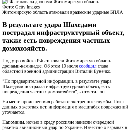
Фото: Getty Images
Житомирскую область атаковали вражеские ударные БПЛА
В результате удара Шахедами
пострадал инфраструктурный объект,
также есть повреждения частных
домохозяйств.
Под утро войска РФ атаковали Житомирскую область
дронами-камикадзе. Об этом 19 июля
сообщил
глава
областной военной администрации Виталий Бунечко.
"По предварительной информации, в результате удара
Шахедами пострадал инфраструктурный объект, есть
повреждения частных домохозяйств", - отметил он.
На месте происшествия работают экстренные службы. Пока
данных о жертвах нет, информация о масштабах повреждений
уточняется.
Напомним, ночью в среду россияне нанесли очередной
ракетно-авиационный удар по Украине. Известно о взрывах в