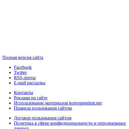
Полная версия сайта
Facebook
Twitter
RSS-ленты
E-mail рассылка
Контакты
Реклама на сайте
Использование материалов korrespondent.net
Правила пользования сайтом
Договор пользования сайтом
Политика в сфере конфиденциальности и персональных
данных