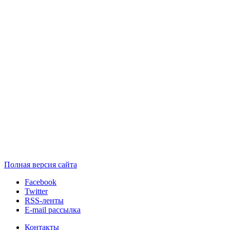
Полная версия сайта
Facebook
Twitter
RSS-ленты
E-mail рассылка
Контакты