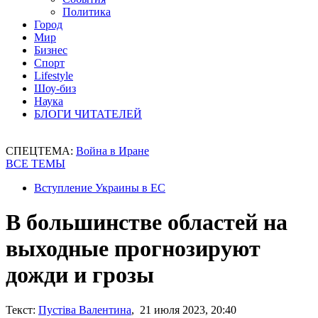
Политика
Город
Мир
Бизнес
Спорт
Lifestyle
Шоу-биз
Наука
БЛОГИ ЧИТАТЕЛЕЙ
СПЕЦТЕМА:
Война в Иране
ВСЕ ТЕМЫ
Вступление Украины в ЕС
В большинстве областей на
выходные прогнозируют
дожди и грозы
Текст:
Пустіва Валентина
, 21 июля 2023, 20:40