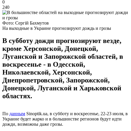
0
240
Фото: Сергій Бахмутов
На выходные в Украине прогнозируют дождь и грозы
В субботу дожди прогнозируют везде,
кроме Херсонской, Донецкой,
Луганской и Запорожской областей, в
воскресенье - в Одесской,
Николаевской, Херсонской,
Днепропетровской, Запорожской,
Донецкой, Луганской и Харьковской
областях.
По
данным
Sinoptik.ua, в субботу и воскресенье, 22-23 июля, в
Украине будет жарко и в большинстве регионов будут идти
дожди, возможны даже грозы.