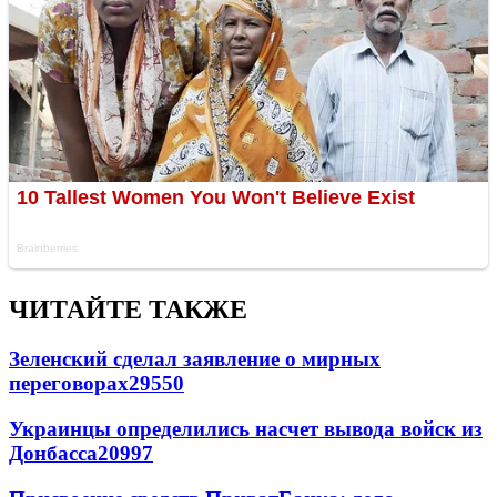
ЧИТАЙТЕ ТАКЖЕ
Зеленский сделал заявление о мирных
переговорах
29550
Украинцы определились насчет вывода войск из
Донбасса
20997