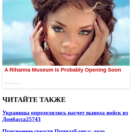
ЧИТАЙТЕ ТАКЖЕ
Украинцы определились насчет вывода войск из
Донбасса
25743
Присвоение средств ПриватБанка: дело