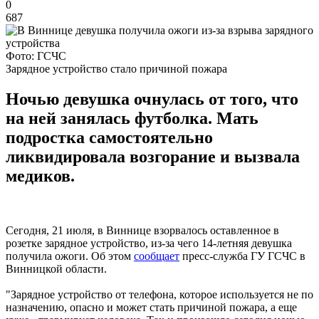
0
687
Фото: ГСЧС
Зарядное устройство стало причиной пожара
Ночью девушка очнулась от того, что
на ней занялась футболка. Мать
подростка самостоятельно
ликвидировала возгорание и вызвала
медиков.
Сегодня, 21 июля, в Виннице взорвалось оставленное в
розетке зарядное устройство, из-за чего 14-летняя девушка
получила ожоги. Об этом
сообщает
пресс-служба ГУ ГСЧС в
Винницкой области.
"Зарядное устройство от телефона, которое используется не по
назначению, опасно и может стать причиной пожара, а еще