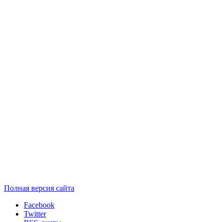
Полная версия сайта
Facebook
Twitter