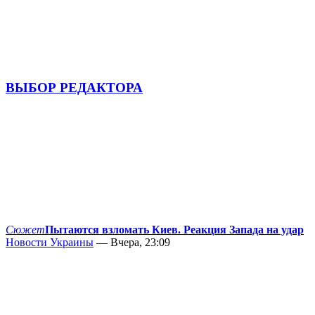
ВЫБОР РЕДАКТОРА
Сюжет
Пытаются взломать Киев. Реакция Запада на удар
Новости Украины
— Вчера, 23:09