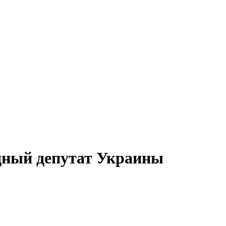
дный депутат Украины