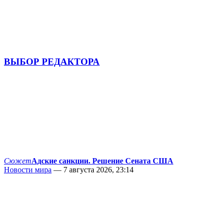
ВЫБОР РЕДАКТОРА
Сюжет
Адские санкции. Решение Сената США
Новости мира
— 7 августа 2026, 23:14