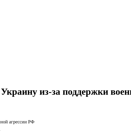
 Украину из-за поддержки вое