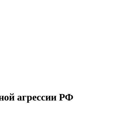
нной агрессии РФ