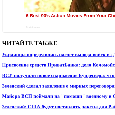
ЧИТАЙТЕ ТАКЖЕ
Украинцы определились насчет вывода войск из 
Присвоение средств ПриватБанка: дело Коломойс
ВСУ получили новое снаряжение Бундесвера: что
Зеленский сделал заявление о мирных переговора
Майора ВСП поймали на "помощи" военному в
Зеленский: США будут поставлять ракеты для Pat