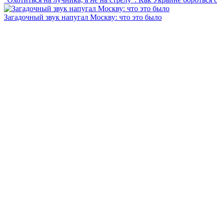
Загадочный звук напугал Москву: что это было