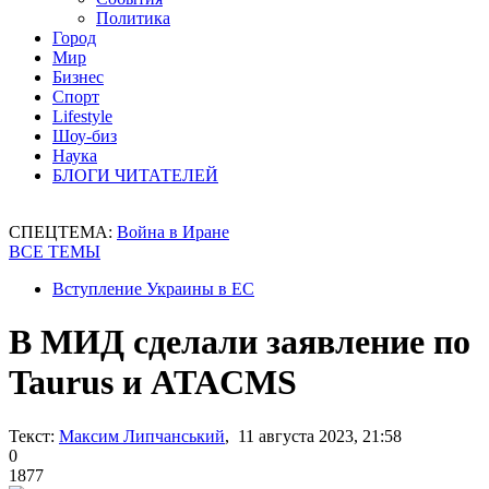
Политика
Город
Мир
Бизнес
Спорт
Lifestyle
Шоу-биз
Наука
БЛОГИ ЧИТАТЕЛЕЙ
СПЕЦТЕМА:
Война в Иране
ВСЕ ТЕМЫ
Вступление Украины в ЕС
В МИД сделали заявление по
Taurus и ATACMS
Текст:
Максим Липчанський
, 11 августа 2023, 21:58
0
1877