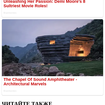
ЧИТАЙТЕ ТАКЖЕ