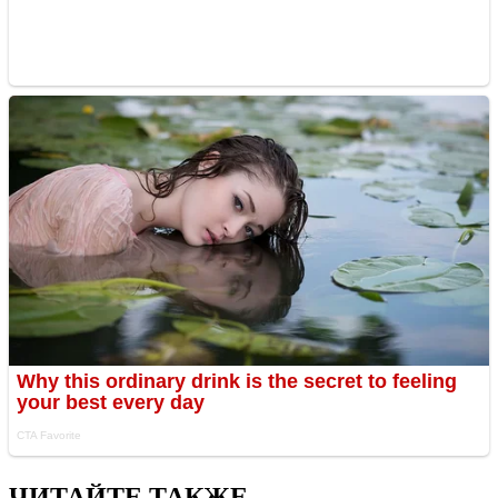
ЧИТАЙТЕ ТАКЖЕ