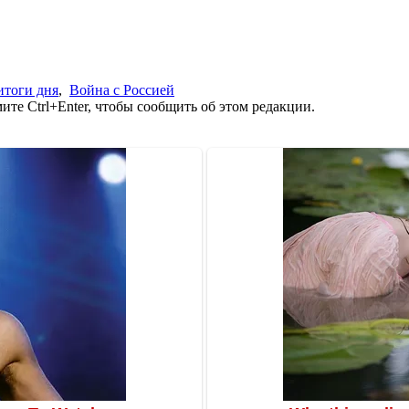
итоги дня
,
Война с Россией
те Ctrl+Enter, чтобы сообщить об этом редакции.