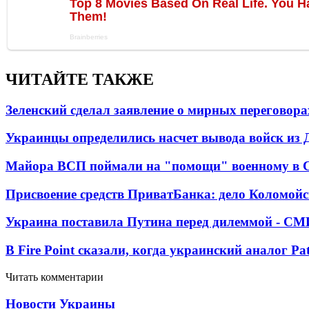
ЧИТАЙТЕ ТАКЖЕ
Зеленский сделал заявление о мирных переговора
Украинцы определились насчет вывода войск из 
Майора ВСП поймали на "помощи" военному в
Присвоение средств ПриватБанка: дело Коломойс
Украина поставила Путина перед дилеммой - СМ
В Fire Point сказали, когда украинский аналог Pa
Читать комментарии
Новости Украины