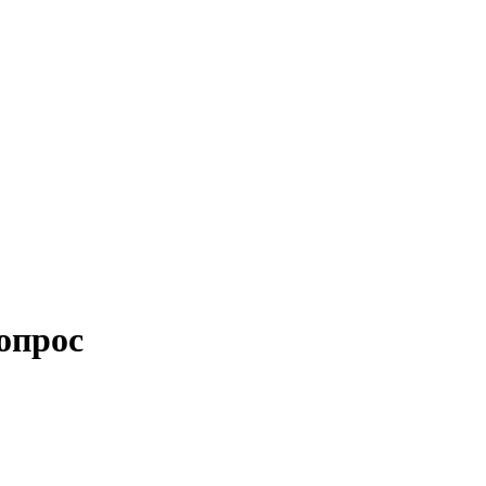
опрос