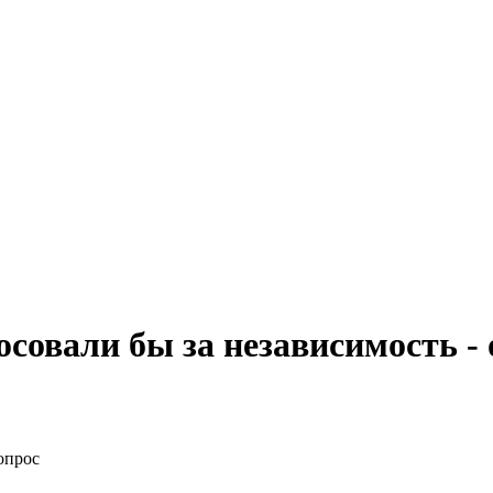
совали бы за независимость - 