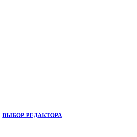
ВЫБОР РЕДАКТОРА