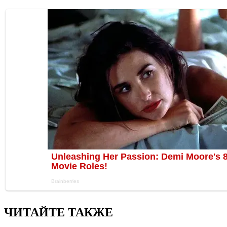
ЧИТАЙТЕ ТАКЖЕ