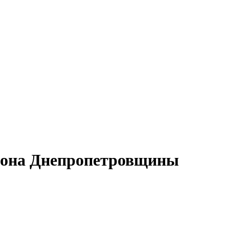
йона Днепропетровщины