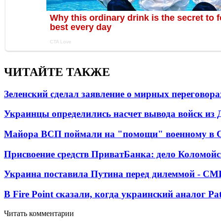
ЧИТАЙТЕ ТАКЖЕ
Зеленский сделал заявление о мирных переговора
Украинцы определились насчет вывода войск из 
Майора ВСП поймали на "помощи" военному в
Присвоение средств ПриватБанка: дело Коломойс
Украина поставила Путина перед дилеммой - СМ
В Fire Point сказали, когда украинский аналог Pa
Читать комментарии