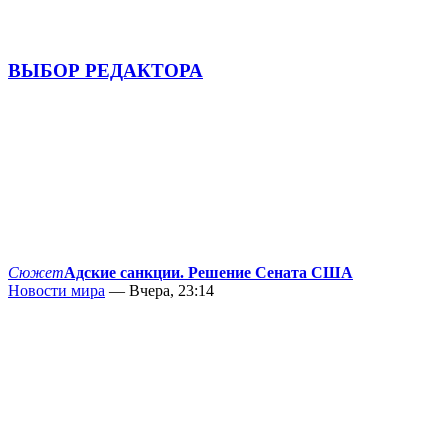
ВЫБОР РЕДАКТОРА
Сюжет
Адские санкции. Решение Сената США
Новости мира
— Вчера, 23:14