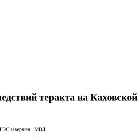
едствий теракта на Каховско