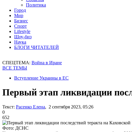
Политика
Город
Мир
Бизнес
Спорт
Lifestyle
Шоу-биз
Наука
БЛОГИ ЧИТАТЕЛЕЙ
СПЕЦТЕМА:
Война в Иране
ВСЕ ТЕМЫ
Вступление Украины в ЕС
Первый этап ликвидации посл
Текст:
Расенко Елена
, 2 сентября 2023, 05:26
0
652
Фото: ДСНС