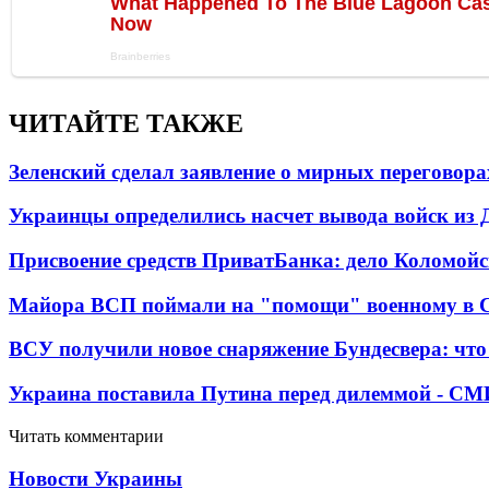
ЧИТАЙТЕ ТАКЖЕ
Зеленский сделал заявление о мирных переговора
Украинцы определились насчет вывода войск из 
Присвоение средств ПриватБанка: дело Коломойс
Майора ВСП поймали на "помощи" военному в
ВСУ получили новое снаряжение Бундесвера: что
Украина поставила Путина перед дилеммой - СМ
Читать комментарии
Новости Украины