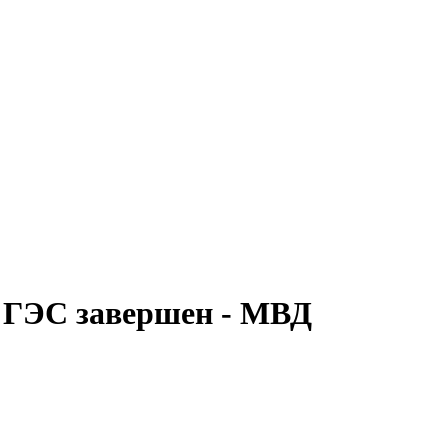
й ГЭС завершен - МВД