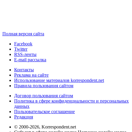
Полная версия сайта
Facebook
Twitter
RSS-ленты
E-mail рассылка
Контакты
Реклама на сайте
Использование материалов korrespondent.net
Правила пользования сайтом
Договор пользования сайтом
Политика в сфере конфиденциальности и персональных
данных
Пользовательское соглашение
Редакция
© 2000-2026, Korrespondent.net