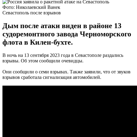
Фото: Николаевский Ванек
Севастополь после взрывов
Дым после атаки виден в районе 13
судоремонтного завода Черноморского
флота в Килен-бухте.
В ночь на 13 сентября 2023 года в Севастополе раздались
взрывы. Об этом сообщили очевидцы.
Они сообщили о семи взрывах. Также заявили, что от звуков
взрывов сработала сигнализация автомобилей.