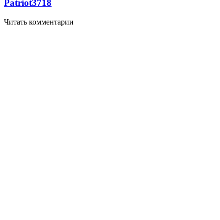
Patriot
3718
Читать комментарии