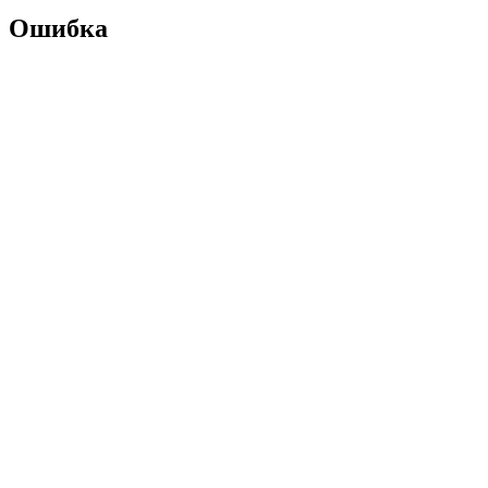
Ошибка