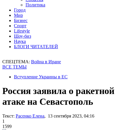
Политика
Город
Мир
Бизнес
Спорт
Lifestyle
Шоу-биз
Наука
БЛОГИ ЧИТАТЕЛЕЙ
СПЕЦТЕМА:
Война в Иране
ВСЕ ТЕМЫ
Вступление Украины в ЕС
Россия заявила о ракетной
атаке на Севастополь
Текст:
Расенко Елена
, 13 сентября 2023, 04:16
1
1599