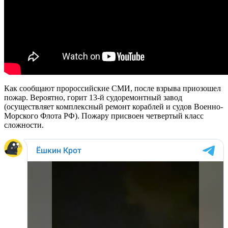
Как сообщают пророссийские СМИ, после взрыва приозошел
пожар. Вероятно, горит 13-й судоремонтный завод
(осуществляет комплексный ремонт кораблей и судов Военно-
Морского Флота РФ). Пожару присвоен четвертый класс
сложности.