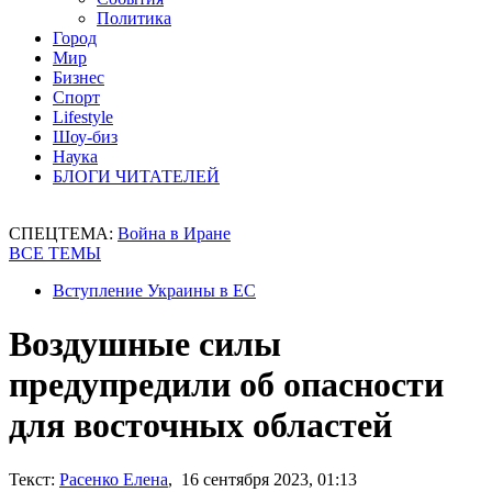
Политика
Город
Мир
Бизнес
Спорт
Lifestyle
Шоу-биз
Наука
БЛОГИ ЧИТАТЕЛЕЙ
СПЕЦТЕМА:
Война в Иране
ВСЕ ТЕМЫ
Вступление Украины в ЕС
Воздушные силы
предупредили об опасности
для восточных областей
Текст:
Расенко Елена
, 16 сентября 2023, 01:13