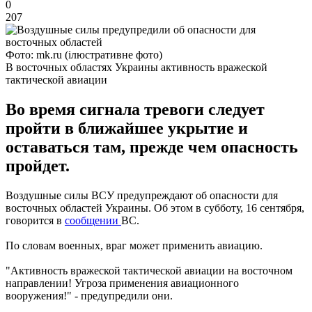
0
207
Фото: mk.ru (ілюстративне фото)
В восточных областях Украины активность вражеской
тактической авиации
Во время сигнала тревоги следует
пройти в ближайшее укрытие и
оставаться там, прежде чем опасность
пройдет.
Воздушные силы ВСУ предупреждают об опасности для
восточных областей Украины. Об этом в субботу, 16 сентября,
говорится в
сообщении
ВС.
По словам военных, враг может применить авиацию.
"Активность вражеской тактической авиации на восточном
направлении! Угроза применения авиационного
вооружения!" - предупредили они.