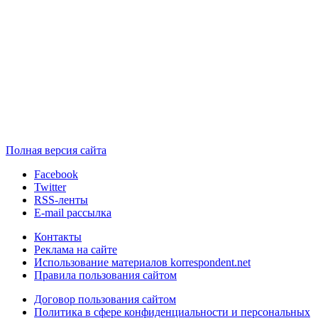
Полная версия сайта
Facebook
Twitter
RSS-ленты
E-mail рассылка
Контакты
Реклама на сайте
Использование материалов korrespondent.net
Правила пользования сайтом
Договор пользования сайтом
Политика в сфере конфиденциальности и персональных