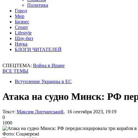
Политика
Город
Мир
Бизнес
Спорт
Lifestyle
Шоу-биз
Наука
БЛОГИ ЧИТАТЕЛЕЙ
СПЕЦТЕМА:
Война в Иране
ВСЕ ТЕМЫ
Вступление Украины в ЕС
Атака на судно Минск: РФ пе
Текст:
Максим Липчанський
, 16 сентября 2023, 19:19
0
1000
Фото: Соцмережі