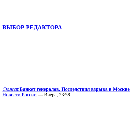
ВЫБОР РЕДАКТОРА
Сюжет
Банкет генералов. Последствия взрыва в Москве
Новости России
— Вчера, 23:58