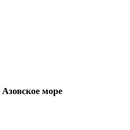
 Азовское море