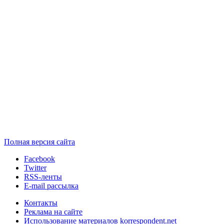
Полная версия сайта
Facebook
Twitter
RSS-ленты
E-mail рассылка
Контакты
Реклама на сайте
Использование материалов korrespondent.net