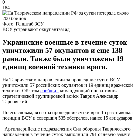
0
184
Фото: Генштаб ЗСУ
ВСУ устраивают оккупантам ад
Украинские военные в течение суток
уничтожили 57 окупантов и еще 138
ранили. Также были уничтожены 19
единиц военной техники врага.
На Таврическом направлении за прошедшие сутки ВСУ
уничтожили 57 российских окупантов и 19 единиц вражеской
техники. Об этом
сообщил
командующий оперативно-
стратегической группировкой войск Таврия Александр
Тарнавский.
По его словам, всего за прошедшие сутки враг 15 раз атаковал
позиции ВСУ и совершил 535 обстрелов, нанес 15 авиаударов.
"Артиллерийские подразделения Сил обороны Таврического
направления в течение суток выполнили 791 огневую задачу.