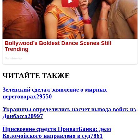
ЧИТАЙТЕ ТАКЖЕ
Зеленский сделал заявление о мирных
переговорах
29550
Украинцы определились насчет вывода войск из
Донбасса
20997
Присвоение средств ПриватБанка: дело
Коломойского направлено в суд
7861