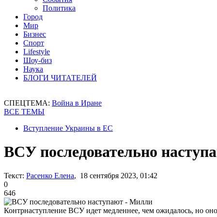
Политика
Город
Мир
Бизнес
Спорт
Lifestyle
Шоу-биз
Наука
БЛОГИ ЧИТАТЕЛЕЙ
СПЕЦТЕМА:
Война в Иране
ВСЕ ТЕМЫ
Вступление Украины в ЕС
ВСУ последовательно наступ
Текст:
Расенко Елена
, 18 сентября 2023, 01:42
0
646
Контрнаступление ВСУ идет медленнее, чем ожидалось, но оно