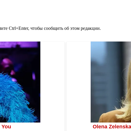
те Ctrl+Enter, чтобы сообщить об этом редакции.