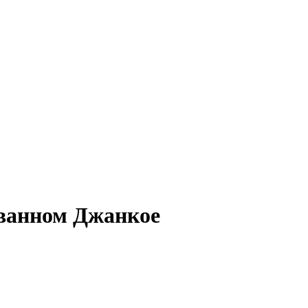
ованном Джанкое