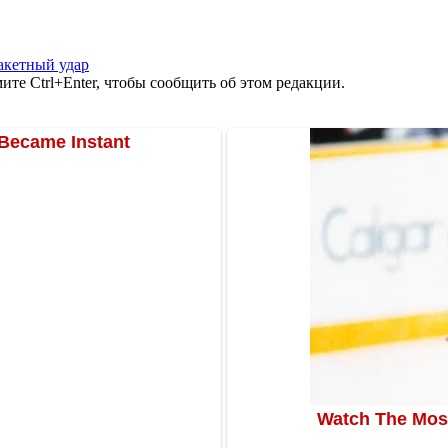
акетный удар
те Ctrl+Enter, чтобы сообщить об этом редакции.