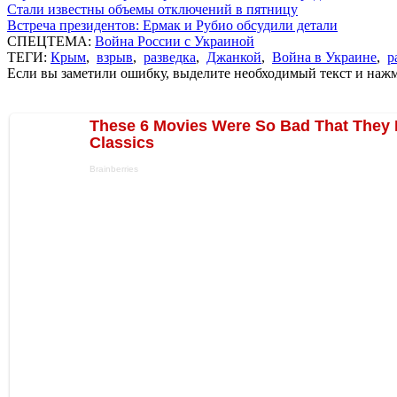
Стали известны объемы отключений в пятницу
Встреча президентов: Ермак и Рубио обсудили детали
СПЕЦТЕМА:
Война России с Украиной
ТЕГИ:
Крым
,
взрыв
,
разведка
,
Джанкой
,
Война в Украине
,
р
Если вы заметили ошибку, выделите необходимый текст и нажми