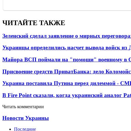
ЧИТАЙТЕ ТАКЖЕ
Зеленский сделал заявление о мирных переговора
Украинцы определились насчет вывода войск из 
Майора ВСП поймали на "помощи" военному в
Присвоение средств ПриватБанка: дело Коломойс
Украина поставила Путина перед дилеммой - СМ
В Fire Point сказали, когда украинский аналог Pa
Читать комментарии
Новости Украины
Последние