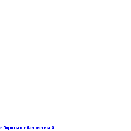
не бороться с баллистикой