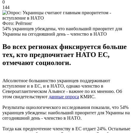
0
144
Фото: Рейтинг
54% украинцев убеждены, что наибольший приоритет для
Украины на сегодняшний день – членство в НАТО
Во всех регионах фиксируется больше
тех, кто предпочитает НАТО ЕС,
отмечают социологи.
Абсолютное большинство украинцев поддерживают
вступление и в ЕС, и в НАТО, однако членство в
Североатлантическом Альянсе - важнее по их мнению. Об
этом свидетельствуют
данные опроса
КМИС.
Результаты оциологического исследования показали, что 54%
украинцев убеждены: наибольший приоритет для Украины на
сегодняшний день - членство в НАТО.
Тогда как предпочтение членству в ЕС отдает 24%. Остальные