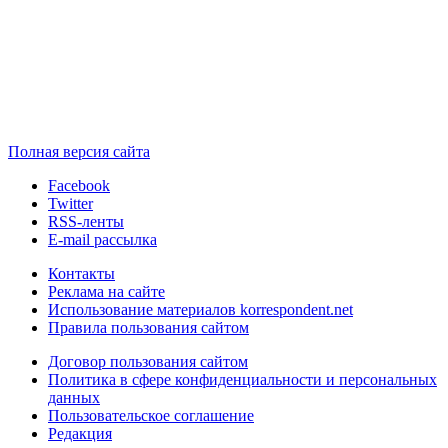
Полная версия сайта
Facebook
Twitter
RSS-ленты
E-mail рассылка
Контакты
Реклама на сайте
Использование материалов korrespondent.net
Правила пользования сайтом
Договор пользования сайтом
Политика в сфере конфиденциальности и персональных
данных
Пользовательское соглашение
Редакция