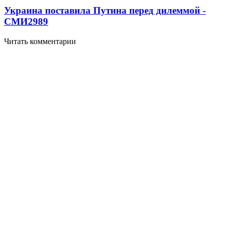
Украина поставила Путина перед дилеммой -
СМИ
2989
Читать комментарии