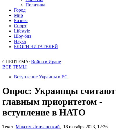
Политика
Город
Мир
Бизнес
Спорт
Lifestyle
Шоу-биз
Наука
БЛОГИ ЧИТАТЕЛЕЙ
СПЕЦТЕМА:
Война в Иране
ВСЕ ТЕМЫ
Вступление Украины в ЕС
Опрос: Украинцы считают
главным приоритетом -
вступление в НАТО
Текст:
Максим Липчанський
, 18 октября 2023, 12:26