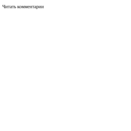
Читать комментарии