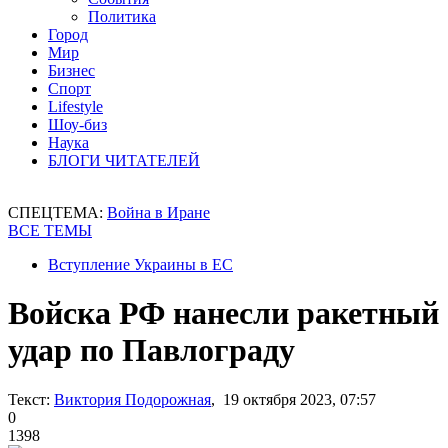
Политика
Город
Мир
Бизнес
Спорт
Lifestyle
Шоу-биз
Наука
БЛОГИ ЧИТАТЕЛЕЙ
СПЕЦТЕМА:
Война в Иране
ВСЕ ТЕМЫ
Вступление Украины в ЕС
Войска РФ нанесли ракетный
удар по Павлограду
Текст:
Виктория Подорожная
, 19 октября 2023, 07:57
0
1398