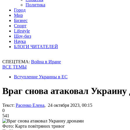
Политика
Город
Мир
Бизнес
Спорт
Lifestyle
Шоу-биз
Наука
БЛОГИ ЧИТАТЕЛЕЙ
СПЕЦТЕМА:
Война в Иране
ВСЕ ТЕМЫ
Вступление Украины в ЕС
Враг снова атаковал Украину
Текст:
Расенко Елена
, 24 октября 2023, 00:15
0
541
Фото: Карта повітряних тривог