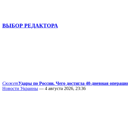
ВЫБОР РЕДАКТОРА
Сюжет
Удары по России. Чего достигла 40-дневная операци
Новости Украины
— 4 августа 2026, 23:36