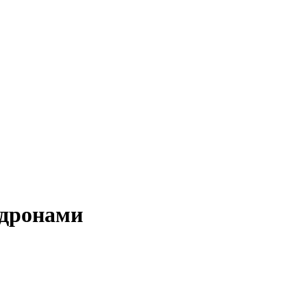
 дронами