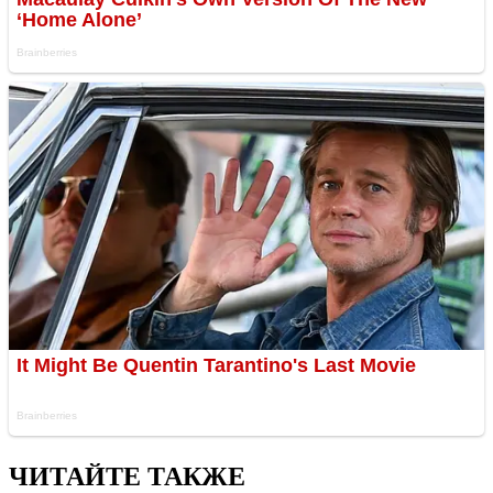
ЧИТАЙТЕ ТАКЖЕ