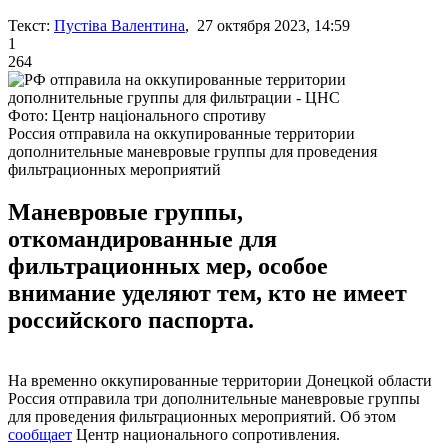
Текст:
Пустіва Валентина
, 27 октября 2023, 14:59
1
264
Фото: Центр національного спротиву
Россия отправила на оккупированные территории
дополнительные маневровые группы для проведения
фильтрационных мероприятий
Маневровые группы,
откомандированные для
фильтрационных мер, особое
внимание уделяют тем, кто не имеет
российского паспорта.
На временно оккупированные территории Донецкой области
Россия отправила три дополнительные маневровые группы
для проведения фильтрационных мероприятий. Об этом
сообщает
Центр национального сопротивления.