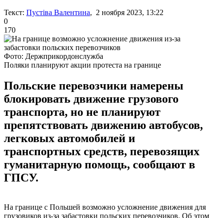
Текст:
Пустіва Валентина
, 2 ноября 2023, 13:22
0
170
Фото: Держприкордонслужба
Поляки планируют акции протеста на границе
Польские перевозчики намерены
блокировать движение грузового
транспорта, но не планируют
препятствовать движению автобусов,
легковых автомобилей и
транспортных средств, перевозящих
гуманитарную помощь, сообщают в
ГПСУ.
На границе с Польшей возможно усложнение движения для
грузовиков из-за забастовки польских перевозчиков. Об этом