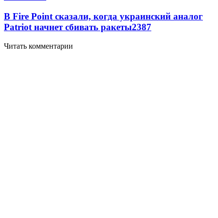
В Fire Point сказали, когда украинский аналог
Patriot начнет сбивать ракеты
2387
Читать комментарии