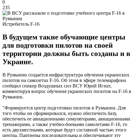
0
235
Истребитель F-16
В будущем такие обучающие центры
для подготовки пилотов на своей
территории должны быть созданы и в
Украине.
В Румынии создается инфраструктура обучения украинских
пилотов на самолетах F-16. Об этом в эфире телемарафона
сообщил спикер Воздушных сил ВСУ Юрий Игнат,
комментируя вопрос обучения украинских пилотов на F-16 в
Румынии.
"Формируется центр подготовки пилотов в Румынии. Для
того чтобы он сформировался, нужно обеспечить базу,
обеспечить ее авиационными симуляторами, авиационными
тренажерами, а также учебно-боевыми самолетами F-16, то
есть двухместными, которые будут составной частью этого
центра. Партнеры последовательны и обеспечивают эту