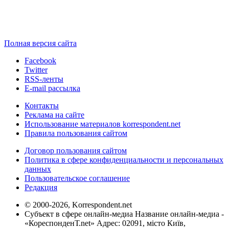
Полная версия сайта
Facebook
Twitter
RSS-ленты
E-mail рассылка
Контакты
Реклама на сайте
Использование материалов korrespondent.net
Правила пользования сайтом
Договор пользования сайтом
Политика в сфере конфиденциальности и персональных
данных
Пользовательское соглашение
Редакция
© 2000-2026, Korrespondent.net
Субъект в сфере онлайн-медиа Название онлайн-медиа -
«КореспонденТ.net» Адрес: 02091, місто Київ,