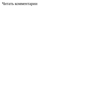
Читать комментарии