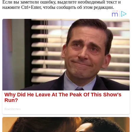
Если вы заметили ошибку, выделите необходимый текст и
нажмите Ctrl+Enter, чтобы сообщить об этом редакции.