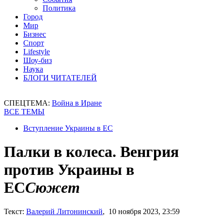
Политика
Город
Мир
Бизнес
Спорт
Lifestyle
Шоу-биз
Наука
БЛОГИ ЧИТАТЕЛЕЙ
СПЕЦТЕМА:
Война в Иране
ВСЕ ТЕМЫ
Вступление Украины в ЕС
Палки в колеса. Венгрия
против Украины в
ЕС
Сюжет
Текст:
Валерий Литонинский
, 10 ноября 2023, 23:59