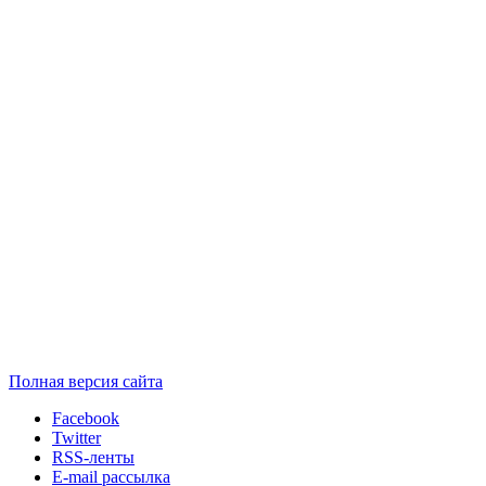
Полная версия сайта
Facebook
Twitter
RSS-ленты
E-mail рассылка