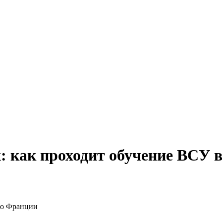
: как проходит обучение ВСУ 