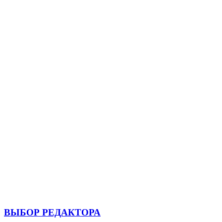
ВЫБОР РЕДАКТОРА