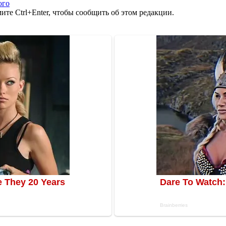
ого
те Ctrl+Enter, чтобы сообщить об этом редакции.