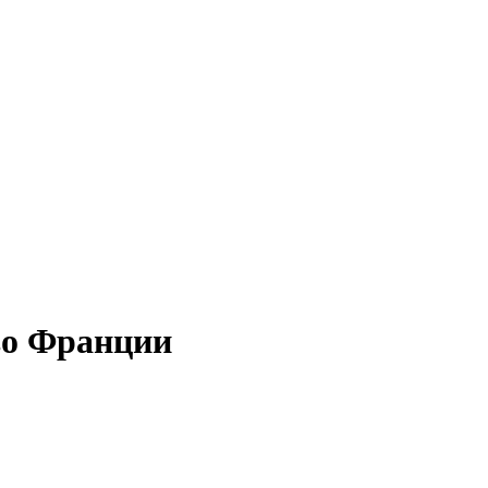
во Франции