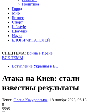
Политика
Город
Мир
Бизнес
Спорт
Lifestyle
Шоу-биз
Наука
БЛОГИ ЧИТАТЕЛЕЙ
СПЕЦТЕМА:
Война в Иране
ВСЕ ТЕМЫ
Вступление Украины в ЕС
Атака на Киев: стали
известны результаты
Текст:
Олена Качуровська
, 18 ноября 2023, 06:13
0
5595