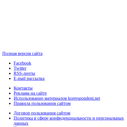
Полная версия сайта
Facebook
Twitter
RSS-ленты
E-mail рассылка
Контакты
Реклама на сайте
Использование материалов korrespondent.net
Правила пользования сайтом
Договор пользования сайтом
Политика в сфере конфиденциальности и персональных
данных