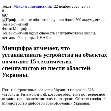
Текст:
Максим Липчанський
, 22 ноября 2023, 20:58
0
697
Фото: Мінцифри
Tesla Powerwall будут снабжать электричеством школы,
детсады, больницы, ЦНАПы
Минцифра отмечает, что
устанавливать устройства на объектах
помогают 15 технических
специалистов из шести областей
Украины.
Пять прифронтовых областей Украины получили 326
устройств Tesla Powerwall, которые обеспечивают резервное
питание при отключении электроэнергии. Об этом сообщает
Министерство цифровой трансформации Украины.