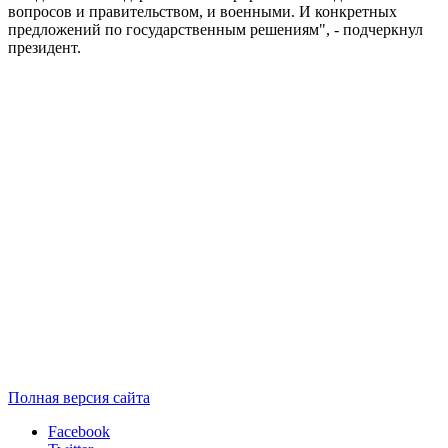
вопросов и правительством, и военными. И конкретных
предложений по государственным решениям", - подчеркнул
президент.
Полная версия сайта
Facebook