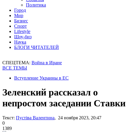
Политика
Город
Мир
Бизнес
Спорт
Lifestyle
Шоу-биз
Наука
БЛОГИ ЧИТАТЕЛЕЙ
СПЕЦТЕМА:
Война в Иране
ВСЕ ТЕМЫ
Вступление Украины в ЕС
Зеленский рассказал о
непростом заседании Ставки
Текст:
Пустіва Валентина
, 24 ноября 2023, 20:47
0
1389