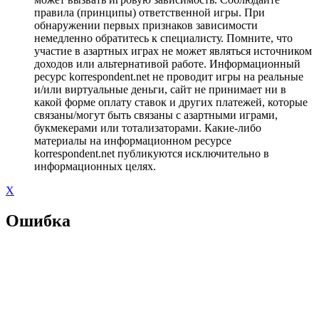
правила (принципы) ответственной игры. При
обнаружении первых признаков зависимости
немедленно обратитесь к специалисту. Помните, что
участие в азартных играх не может являться источником
доходов или альтернативой работе. Информационный
ресурс korrespondent.net не проводит игры на реальные
и/или виртуальные деньги, сайт не принимает ни в
какой форме оплату ставок и других платежей, которые
связаны/могут быть связаны с азартными играми,
букмекерами или тотализаторами. Какие-либо
материалы на информационном ресурсе
korrespondent.net публикуются исключительно в
информационных целях.
X
Ошибка