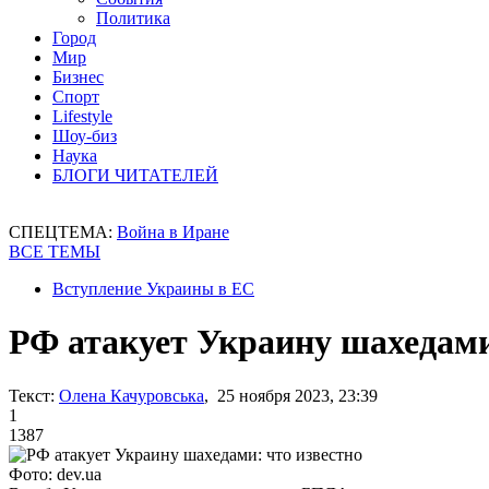
Политика
Город
Мир
Бизнес
Спорт
Lifestyle
Шоу-биз
Наука
БЛОГИ ЧИТАТЕЛЕЙ
СПЕЦТЕМА:
Война в Иране
ВСЕ ТЕМЫ
Вступление Украины в ЕС
РФ атакует Украину шахедами
Текст:
Олена Качуровська
, 25 ноября 2023, 23:39
1
1387
Фото: dev.ua