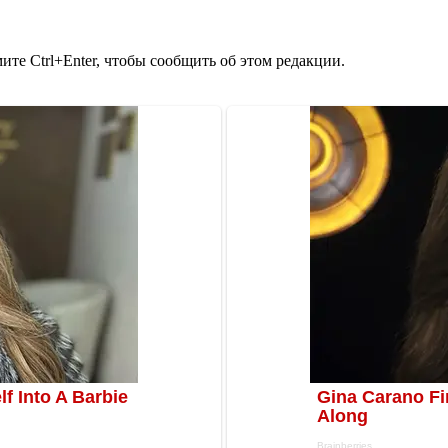
те Ctrl+Enter, чтобы сообщить об этом редакции.