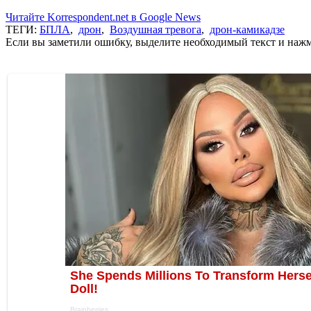
Читайте Korrespondent.net в Google News
ТЕГИ:
БПЛА
,
дрон
,
Воздушная тревога
,
дрон-камикадзе
Если вы заметили ошибку, выделите необходимый текст и нажми