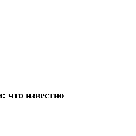
: что известно