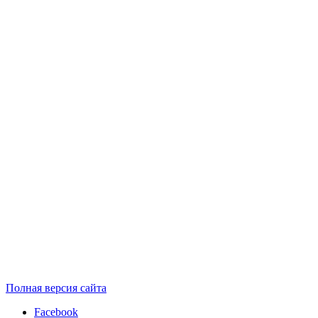
Полная версия сайта
Facebook