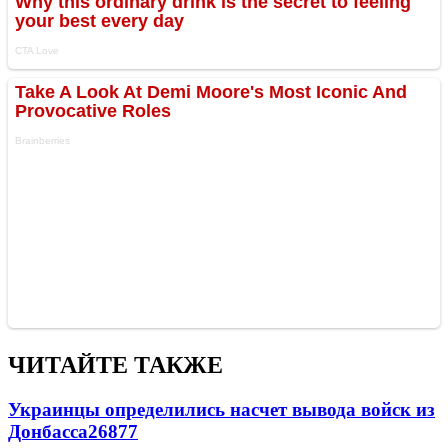
ЧИТАЙТЕ ТАКЖЕ
Украинцы определились насчет вывода войск из
Донбасса
26877