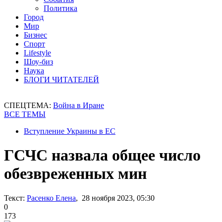
Политика
Город
Мир
Бизнес
Спорт
Lifestyle
Шоу-биз
Наука
БЛОГИ ЧИТАТЕЛЕЙ
СПЕЦТЕМА:
Война в Иране
ВСЕ ТЕМЫ
Вступление Украины в ЕС
ГСЧС назвала общее число
обезвреженных мин
Текст:
Расенко Елена
, 28 ноября 2023, 05:30
0
173