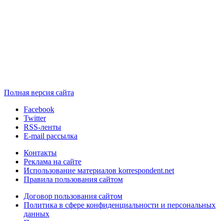
Полная версия сайта
Facebook
Twitter
RSS-ленты
E-mail рассылка
Контакты
Реклама на сайте
Использование материалов korrespondent.net
Правила пользования сайтом
Договор пользования сайтом
Политика в сфере конфиденциальности и персональных
данных