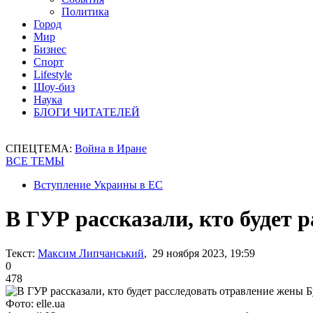
Политика
Город
Мир
Бизнес
Спорт
Lifestyle
Шоу-биз
Наука
БЛОГИ ЧИТАТЕЛЕЙ
СПЕЦТЕМА:
Война в Иране
ВСЕ ТЕМЫ
Вступление Украины в ЕС
В ГУР рассказали, кто будет 
Текст:
Максим Липчанський
, 29 ноября 2023, 19:59
0
478
Фото: elle.ua