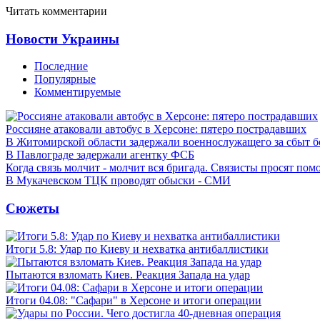
Читать комментарии
Новости Украины
Последние
Популярные
Комментируемые
Россияне атаковали автобус в Херсоне: пятеро пострадавших
В Житомирской области задержали военнослужащего за сбыт 
В Павлограде задержали агентку ФСБ
Когда связь молчит - молчит вся бригада. Связисты просят по
В Мукачевском ТЦК проводят обыски - СМИ
Сюжеты
Итоги 5.8: Удар по Киеву и нехватка антибаллистики
Пытаются взломать Киев. Реакция Запада на удар
Итоги 04.08: "Сафари" в Херсоне и итоги операции