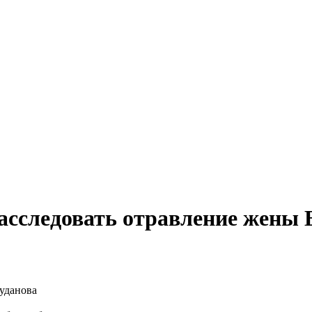
расследовать отравление жены 