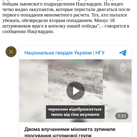
бойцам львовского подразделения Нацгвардии. На видео
четко видно оккупантов, которые перестали двигаться после
первого попадания минометного расчета. Тех, кто пытался
убежать, обезвредили вторым попаданием. Минус 18
штурмовиков врага в копилку нашей победы", - говорится в
сообщении Нацгвардии.