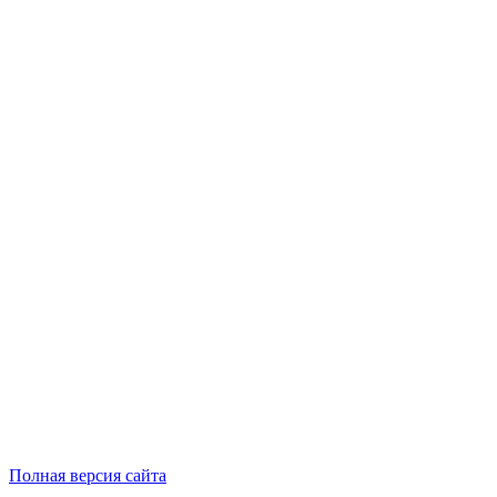
Полная версия сайта