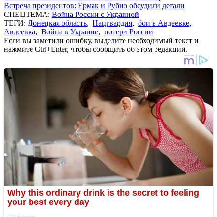
Встреча президентов: Ермак и Рубио обсудили детали
СПЕЦТЕМА:
Война России с Украиной
ТЕГИ:
Донецкая область
,
Нацгвардия
,
бои в Авдеевке
,
Авдеевка
,
Война в Украине
,
потери России
Если вы заметили ошибку, выделите необходимый текст и
нажмите Ctrl+Enter, чтобы сообщить об этом редакции.