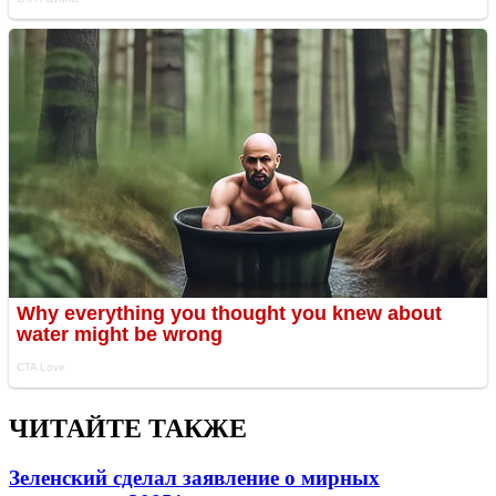
ЧИТАЙТЕ ТАКЖЕ
Зеленский сделал заявление о мирных