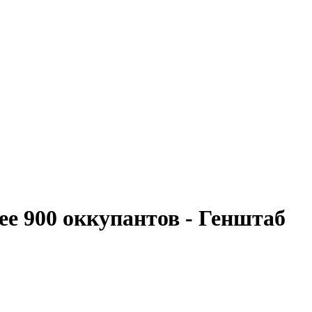
ее 900 оккупантов - Генштаб