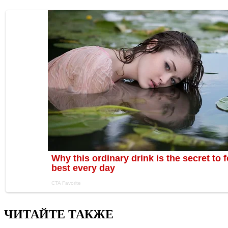
ЧИТАЙТЕ ТАКЖЕ