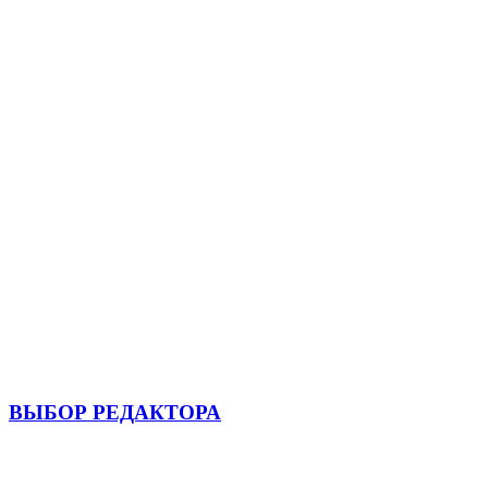
ВЫБОР РЕДАКТОРА