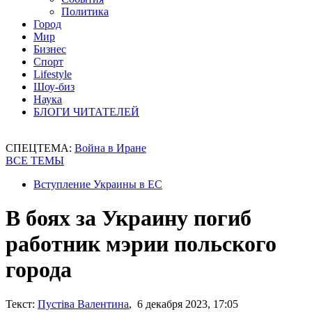
Политика
Город
Мир
Бизнес
Спорт
Lifestyle
Шоу-биз
Наука
БЛОГИ ЧИТАТЕЛЕЙ
СПЕЦТЕМА:
Война в Иране
ВСЕ ТЕМЫ
Вступление Украины в ЕС
В боях за Украину погиб
работник мэрии польского
города
Текст:
Пустіва Валентина
, 6 декабря 2023, 17:05