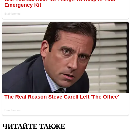
ЧИТАЙТЕ ТАКЖЕ