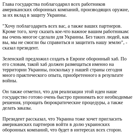
Глава государства поблагодарил всех работников
американских оборонных компаний, производящих оружие,
за их вклад в защиту Украины.
"Хочу поблагодарить всех вас, а также ваших партнеров.
Кроме того, хочу сказать кое-что важное вашим работникам:
вы очень многое сделали для Украины. Без таких людей, как
вы, мы не смогли бы справиться и защитить нашу землю", -
сказал президент.
Зеленский предложил создать в Европе оборонный хаб. По
его словам, такой хаб должен размещаться именно на
территории Украины, поскольку у нашей страны сегодня
много практического опыта, приобретенного в результате
войны.
Он также отметил, что для реализации этой идеи наше
государство готово очень быстро принимать все необходимые
решения, упрощать бюрократические процедуры, а также
делать заказы.
Президент рассказал, что Украина тоже хочет пригласить
американских партнеров войти в долю украинских
оборонных компаний, что будет в интересах всех сторон.