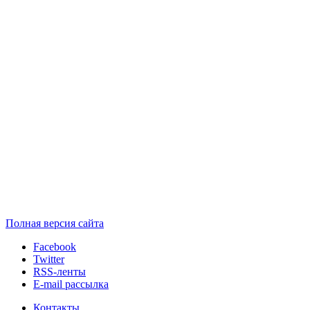
Полная версия сайта
Facebook
Twitter
RSS-ленты
E-mail рассылка
Контакты