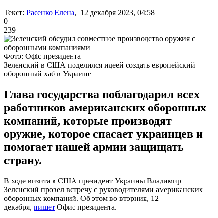
Текст:
Расенко Елена
, 12 декабря 2023, 04:58
0
239
Фото: Офіс президента
Зеленский в США поделился идеей создать европейский
оборонный хаб в Украине
Глава государства поблагодарил всех
работников американских оборонных
компаний, которые производят
оружие, которое спасает украинцев и
помогает нашей армии защищать
страну.
В ходе визита в США президент Украины Владимир
Зеленский провел встречу с руководителями американских
оборонных компаний. Об этом во вторник, 12
декабря,
пишет
Офис президента.