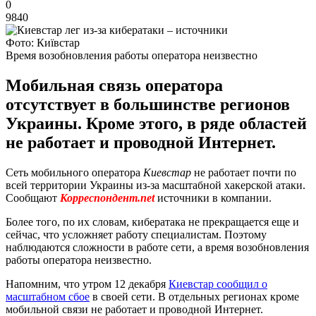
0
9840
Фото: Київстар
Время возобновления работы оператора неизвестно
Мобильная связь оператора
отсутствует в большинстве регионов
Украины. Кроме этого, в ряде областей
не работает и проводной Интернет.
Сеть мобильного оператора
Киевстар
не работает почти по
всей территории Украины из-за масштабной хакерской атаки.
Сообщают
Корреспондент.net
источники в компании.
Более того, по их словам, кибератака не прекращается еще и
сейчас, что усложняет работу специалистам. Поэтому
наблюдаются сложности в работе сети, а время возобновления
работы оператора неизвестно.
Напомним, что утром 12 декабря
Киевстар сообщил о
масштабном сбое
в своей сети. В отдельных регионах кроме
мобильной связи не работает и проводной Интернет.