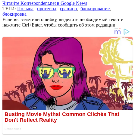
Читайте Korrespondent.net в Google News
ТЕГИ:
Польша
,
протесты
,
граница
,
блокирование
,
блокировка
Если вы заметили ошибку, выделите необходимый текст и
нажмите Ctrl+Enter, чтобы сообщить об этом редакции.