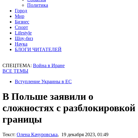
Политика
Город
Мир
Бизнес
Спорт
Lifestyle
Шоу-биз
Наука
БЛОГИ ЧИТАТЕЛЕЙ
СПЕЦТЕМА:
Война в Иране
ВСЕ ТЕМЫ
Вступление Украины в ЕС
В Польше заявили о
сложностях с разблокировкой
границы
Текст:
Олена Качуровська
, 19 декабря 2023, 01:49