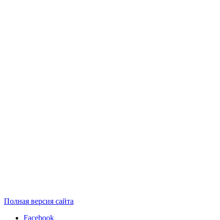
Полная версия сайта
Facebook