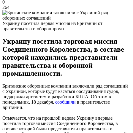
0
264
Украину посетила первая миссия из Британии от
правительства и оборонпрома
Украину посетила торговая миссия
Соединенного Королевства, в составе
которой находились представители
правительства и оборонной
промышленности.
Британские оборонные компании заключили ряд соглашений
с Украиной, которые будут касаться обслуживания судов,
поддержки артсистем и разработки БПЛА. Об этом в
понедельник, 18 декабря,
сообщили
в правительстве
Британии.
Отмечается, что на прошлой неделе Украину впервые
посетила торговая миссия Соединенного Королевства, в
составе которой были представители правительства и