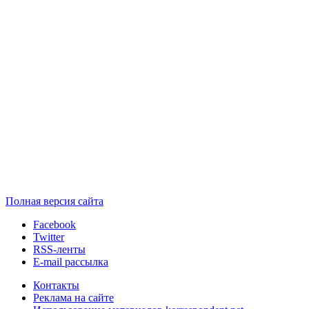
Полная версия сайта
Facebook
Twitter
RSS-ленты
E-mail рассылка
Контакты
Реклама на сайте