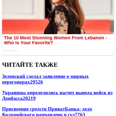
ЧИТАЙТЕ ТАКЖЕ
Зеленский сделал заявление о мирных
переговорах
29526
Украинцы определились насчет вывода войск из
Донбасса
20219
Присвоение средств ПриватБанка: дело
Коломойского направлено в суд
7763