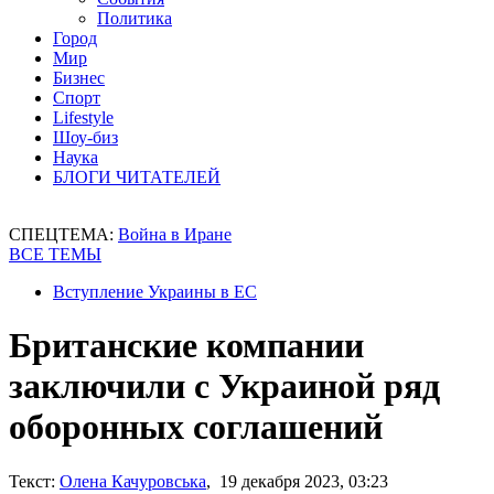
Политика
Город
Мир
Бизнес
Спорт
Lifestyle
Шоу-биз
Наука
БЛОГИ ЧИТАТЕЛЕЙ
СПЕЦТЕМА:
Война в Иране
ВСЕ ТЕМЫ
Вступление Украины в ЕС
Британские компании
заключили с Украиной ряд
оборонных соглашений
Текст:
Олена Качуровська
, 19 декабря 2023, 03:23