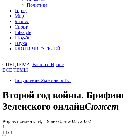
Политика
Город
Мир
Бизнес
Спорт
Lifestyle
Шоу-биз
Наука
БЛОГИ ЧИТАТЕЛЕЙ
СПЕЦТЕМА:
Война в Иране
ВСЕ ТЕМЫ
Вступление Украины в ЕС
Второй год войны. Брифинг
Зеленского онлайн
Сюжет
Корреспондент.net, 19 декабря 2023, 20:02
1
1323